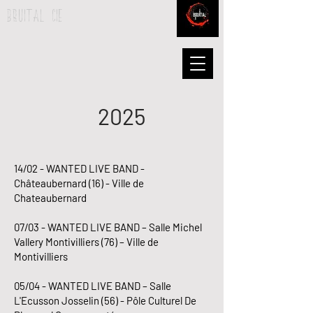
BRUITAL CIE
2025
14/02 - WANTED LIVE BAND -
Châteaubernard (16) - Ville de
Chateaubernard
07/03 - WANTED LIVE BAND – Salle Michel
Vallery Montivilliers (76) – Ville de
Montivilliers
05/04 - WANTED LIVE BAND – Salle
L'Ecusson Josselin (56) - Pôle Culturel De