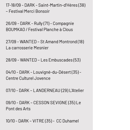
17-18/09 - DARK - Saint-Martin-d'Hères (38)
– Festival Merci Bonsoir
26/09 - DARK - Rully (71) - Compagnie
BOUMKAO / Festival Planche à Clous
27/09 - WANTED – St Amand Montrond (18)
La carrosserie Mesnier
28/09 - WANTED – Les Embuscades (53)
04/10 - DARK - Louvigné-du-Désert (35) -
Centre Culturel Jovence
07/10 - DARK – LANDERNEAU (29) L'Atelier
09/10 - DARK – CESSON SEVIGNE (35) Le
Pont des Arts
10/10 - DARK – VITRE (35) - CC Duhamel