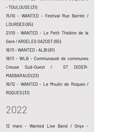
- TOULOUSE (31)
15/10 - WANTED - Festival Rue Barrée /
LOURDES (65)
21/10 - WANTED - Le Petit Théâtre de la
Gare / ARGELES GAZOST (65)
16/11 - WANTED - ALBI (81)
18/11 - WLB - Communauté de communes
Creuse Sud-Ouest / ST DIZIER-
MASBARAUD (23)
16/12 - WANTED - Le Moulin de Roques /
ROQUES (31)
2022
12 mars - Wanted Live Band / Onyx -