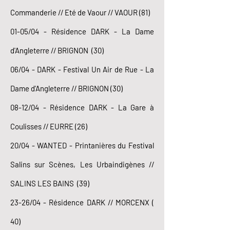
Commanderie // Eté de Vaour // VAOUR (81)
01-05/04 - Résidence DARK - La Dame
d'Angleterre // BRIGNON (30)
06/04 - DARK - Festival Un Air de Rue - La
Dame d'Angleterre // BRIGNON (30)
08-12/04 - Résidence DARK - La Gare à
Coulisses // EURRE (26)
20/04 - WANTED - Printanières du Festival
Salins sur Scènes, Les Urbaindigènes //
SALINS LES BAINS (39)
23-26/04 - Résidence DARK // MORCENX (
40)