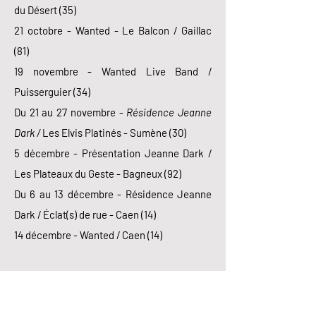
du Désert (35)
21 octobre - Wanted - Le Balcon / Gaillac
(81)
19 novembre - Wanted Live Band /
Puisserguier (34)
Du 21 au 27 novembre -
Résidence Jeanne
Dark /
Les Elvis Platinés - Sumène (30)
5 décembre - Présentation Jeanne Dark /
Les Plateaux du Geste - Bagneux (92)
Du 6 au 13 décembre - Résidence Jeanne
Dark / Éclat(s) de rue - Caen (14)
14 décembre - Wanted / Caen (14)
2021​