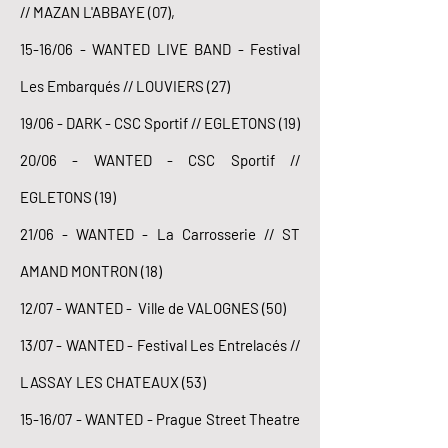
// MAZAN L'ABBAYE (07),
15-16/06 - WANTED LIVE BAND - Festival
Les Embarqués // LOUVIERS (27)
19/06 - DARK - CSC Sportif // EGLETONS (19)
20/06 - WANTED - CSC Sportif //
EGLETONS (19)
21/06 - WANTED - La Carrosserie // ST
AMAND MONTRON (18)
12/07 - WANTED - Ville de VALOGNES (50)
13/07 - WANTED - Festival Les Entrelacés //
LASSAY LES CHATEAUX (53)
15-16/07 - WANTED - Prague Street Theatre