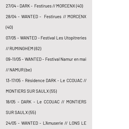
27/04 - DARK - Festirues // MORCENX (40)
28/04 - WANTED - Festirues // MORCENX
(40)
07/05 - WANTED - Festival Les Utopitreries
// RUMINGHEM (62)
09-11/05 - WANTED - Festival Namur en mai
// NAMUR (be)
13-17/05 - Résidence DARK - Le CCOUAC //
MONTIERS SUR SAULX (55)
18/05 - DARK - Le CCOUAC // MONTIERS
SUR SAULX (55)
24/05 - WANTED - L'Amuserie // LONS LE