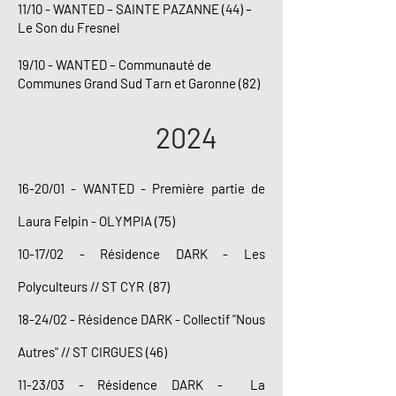
11/10 - WANTED – SAINTE PAZANNE (44) –
Le Son du Fresnel
19/10 - WANTED – Communauté de
Communes Grand Sud Tarn et Garonne (82)
​​​ 2024
16-20/01 - WANTED - Première partie de
Laura Felpin - OLYMPIA (75)
10-17/02 - Résidence DARK - Les
Polyculteurs // ST CYR (87)
18-24/02 - Résidence DARK - Collectif "Nous
Autres" // ST CIRGUES (46)
11-23/03 - Résidence DARK - La