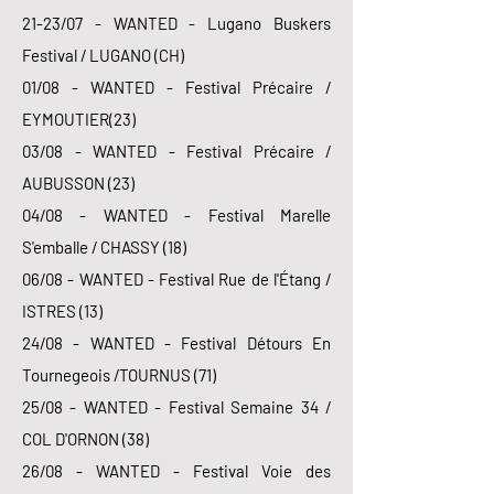
21-23/07 - WANTED - Lugano Buskers
Festival / LUGANO (CH)
01/08 - WANTED - Festival Précaire /
EYMOUTIER(23)
03/08 - WANTED - Festival Précaire /
AUBUSSON (23)
04/08 - WANTED - Festival Marelle
S'emballe / CHASSY (18)
06/08 - WANTED - Festival Rue de l'Étang /
ISTRES (13)
24/08 - WANTED - Festival Détours En
Tournegeois /TOURNUS (71)
25/08 - WANTED - Festival Semaine 34 /
COL D'ORNON (38)
26/08 - WANTED - Festival Voie des